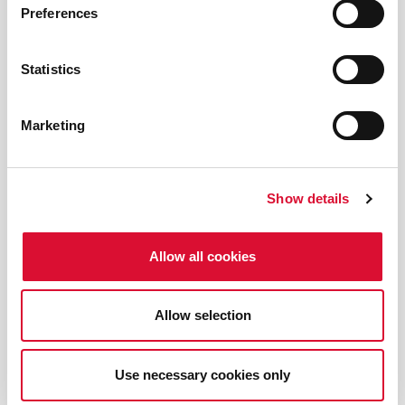
Preferences
Statistics
Marketing
Show details
Allow all cookies
Allow selection
Use necessary cookies only