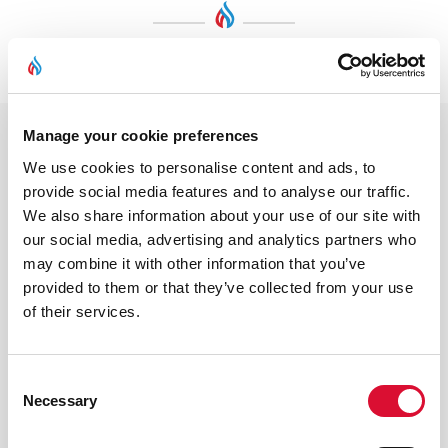
Έρχεται Σύντομα
Manage your cookie preferences
We use cookies to personalise content and ads, to
provide social media features and to analyse our traffic.
We also share information about your use of our site with
our social media, advertising and analytics partners who
may combine it with other information that you’ve
provided to them or that they’ve collected from your use
of their services.
Consent
Necessary
Selection